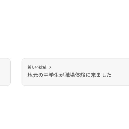
新しい投稿
地元の中学生が職場体験に来ました