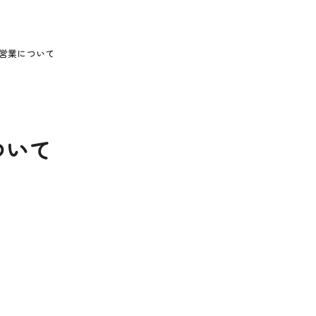
営業について
ついて