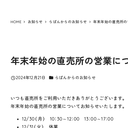
HOME
お知らせ
らぱんからのお知らせ
年末年始の直売所の
年末年始の直売所の営業に
カテゴリー
2024年12月21日
らぱんからのお知らせ
投稿日
いつも直売所をご利用いただきありがとうございます。
年末年始の直売所の営業についてお知らせいたします。
12/30（月） 10：30～12：00 13：00～17：00
12/31（火） 休業