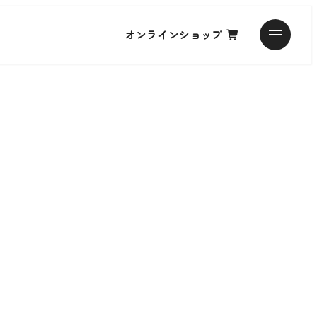
オンラインショップ