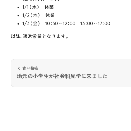
1/1（水） 休業
1/2（木） 休業
1/3（金） 10：30～12：00 13：00～17：00
以降、通常営業となります。
古い投稿
地元の小学生が社会科見学に来ました