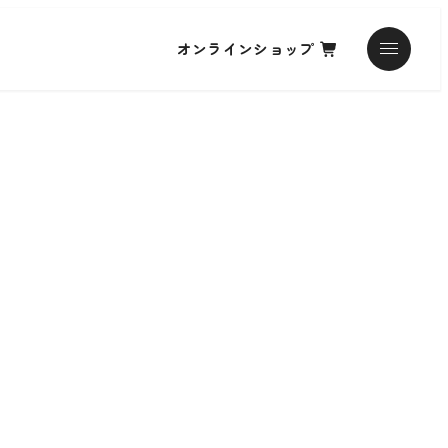
オンラインショップ