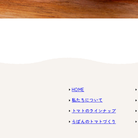
HOME
私たちについて
トマトのラインナップ
らぱんのトマトづくり