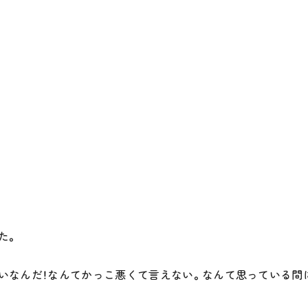
た。
いなんだ！なんてかっこ悪くて言えない。なんて思っている間