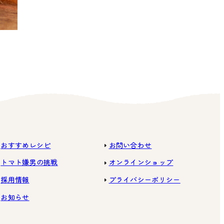
おすすめレシピ
お問い合わせ
トマト嫌男の挑戦
オンラインショップ
採用情報
プライバシーポリシー
お知らせ