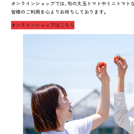
オンラインショップでは、旬の大玉トマトやミニトマト
皆様のご利用を心よりお待ちしております。
オンラインショップはこちら