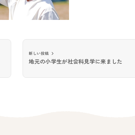
新しい投稿
地元の小学生が社会科見学に来ました