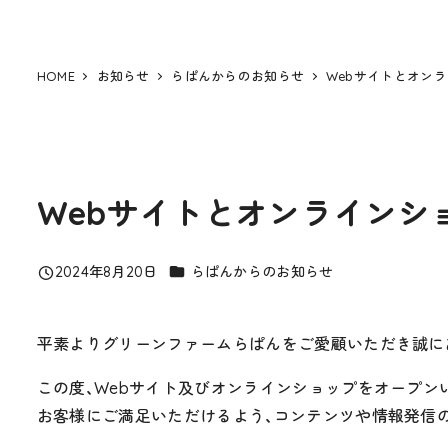
HOME
お知らせ
らぱんからのお知らせ
Webサイトとオン
Webサイトとオンラインシ
カテゴリー
2024年8月20日
らぱんからのお知らせ
投稿日
平素よりグリーンファームらぱんをご愛顧いただき誠に
この度、Webサイト及びオンラインショップをオープン
お客様にご満足いただけるよう、コンテンツや情報発信