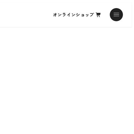
オンラインショップ