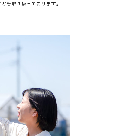
などを取り扱っております。