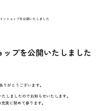
ラインショップを公開いたしました
ョップを公開いたしました
ありがとうございます。
いたしましたのでお知らせいたします。
の充実に努めて参ります。